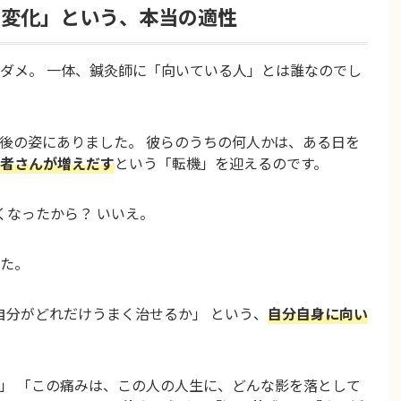
の変化」という、本当の適性
ダメ。 一体、鍼灸師に「向いている人」とは誰なのでし
後の姿にありました。 彼らのうちの何人かは、ある日を
者さんが増えだす
という「転機」を迎えるのです。
くなったから？ いいえ。
た。
自分がどれだけうまく治せるか」 という、
自分自身に向い
」 「この痛みは、この人の人生に、どんな影を落として