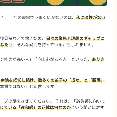
？」 「今の職場でうまくいかないのは、
私に適性がない
整骨院などで働き始め、
日々の業務と理想のギャップに
なた
も、そんな疑問を持っているかもしれません。
ン能力が高い人」「向上心がある人」といった、
ありき
治療院を経営し続け、数多くの弟子の「成功」と「脱落」
本質ではない」と断言します。
ープの話をさせてください。 それは、「鍼灸師に向いて
じている「違和感」の正体は何なのか
という問いに対す