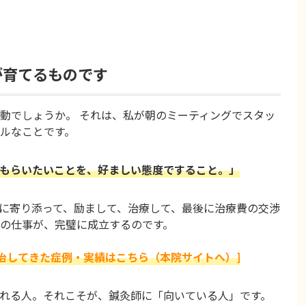
が育てるものです
動でしょうか。 それは、私が朝のミーティングでスタッ
ルなことです。
もらいたいことを、好ましい態度ですること。」
に寄り添って、励まして、治療して、最後に治療費の交渉
の仕事が、完璧に成立するのです。
に治してきた症例・実績はこちら（本院サイトへ）]
れる人。それこそが、鍼灸師に「向いている人」です。