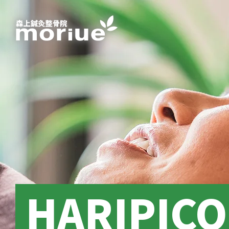
HARIPIC