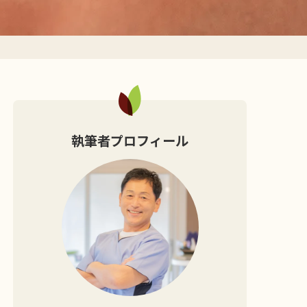
執筆者プロフィール