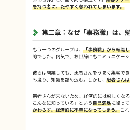
を持つ者に、たやすく奪われてしまいます。
第二章：なぜ「事務職」は、
もう一つのグループは、
「事務職」から転職し
的でした。内気で、お世辞にもコミュニケーシ
彼らは開業しても、患者さんをうまく集客でき
み漁り、知識を詰め込む。しかし、
患者さんは
患者さんが来ないため、経済的には厳しくなる
こんなに知っている」という
自己満足
に陥って
かわらず、経済的に不幸になってしまう。
これ