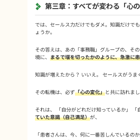
第三章：すべてが変わる「心
では、セールス力だけでもダメ。知識だけでも
ょうか。
その答えは、あの「事務職」グループの、その
境に、
まるで堰を切ったかのように、急激に患
知識が増えたから？ いいえ。 セールスがうま
その転機は、必ず
「心の変化」
と共に訪れまし
それは、 「自分がどれだけ知っているか」 「
ていた意識（自己満足）
が、
「患者さんは、今、何に一番苦しんでいるのか