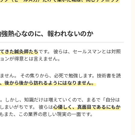
勉強熱心なのに、報われないのか
てきた鍼灸師たち
です。 彼らは、セールスマンとは対照
ョンが得意とは言えません。
ません。 その焦りから、必死で勉強します。技術書を読
、後から後から訪れるようにはなりません。
。しかし、知識だけは増えていくので、まるで「自分は
しまいがちです。 彼らは
心優しく、真面目であるにもか
もまた、この業界の悲しい現実の一面です。