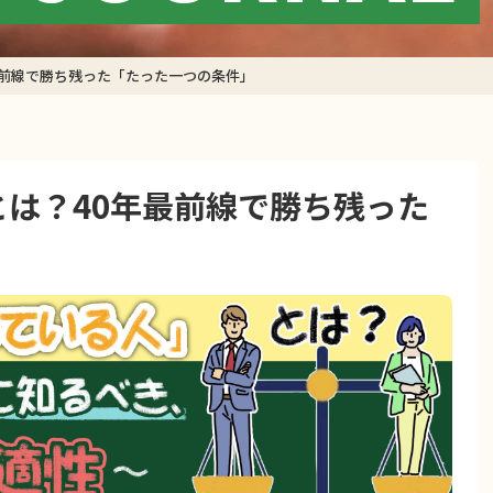
最前線で勝ち残った「たった一つの条件」
は？40年最前線で勝ち残った