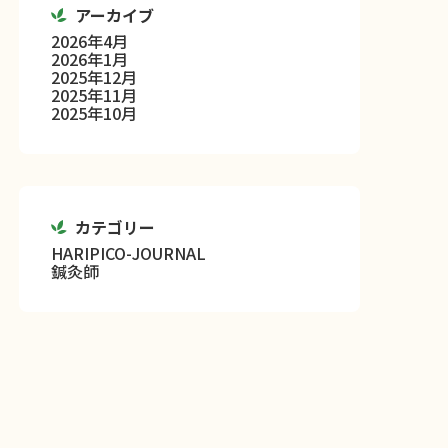
アーカイブ
2026年4月
2026年1月
2025年12月
2025年11月
2025年10月
カテゴリー
HARIPICO-JOURNAL
鍼灸師