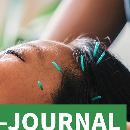
O-JOURNAL