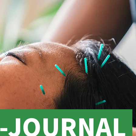
O-JOURNAL