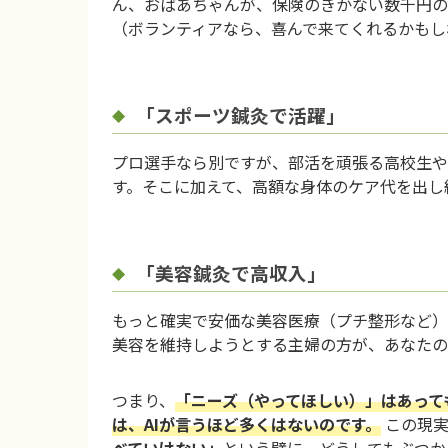
ん、おばあちゃんが、保険のきかない数千円の
（ボランティアなら、喜んで来てくれるかもし
「スポーツ鍼灸で活躍」
プロ選手なら別ですが、部活を頑張る高校生や
す。そこに加えて、高額な身体のケア代を出し
「美容鍼灸で高収入」
もっと確実で安価な美容医療（プチ整形など）
美容を維持しようとする主婦の方が、あなたの
つまり、
「ニーズ（やってほしい）」はあって
は、AIが言うほど多くはないのです。
この現実