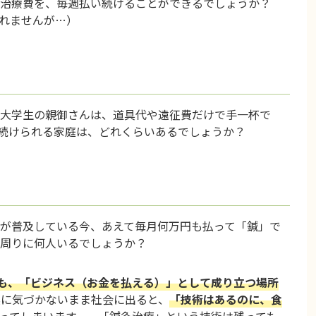
治療費を、毎週払い続けることができるでしょうか？
れませんが…）
大学生の親御さんは、道具代や遠征費だけで手一杯で
続けられる家庭は、どれくらいあるでしょうか？
が普及している今、あえて毎月何万円も払って「鍼」で
周りに何人いるでしょうか？
も、「ビジネス（お金を払える）」として成り立つ場所
に気づかないまま社会に出ると、
「技術はあるのに、食