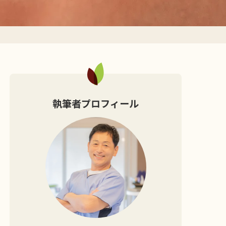
執筆者プロフィール