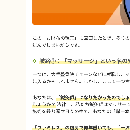
この「お財布の現実」に直面したとき、多くの
選んでしまいがちです。
岐路①：「マッサージ」という名の
一つは、大手整骨院チェーンなどに就職し、マ
に入るかもしれません。しかし、ここで一つ考
あなたは、
「鍼灸師」になりたかったのでしょ
しょうか？
法律上、私たち鍼灸師はマッサー
施術を繰り返す日々の中で、あなたの「鍼一本
「ファミレス」の厨房で何年働いても、「一流