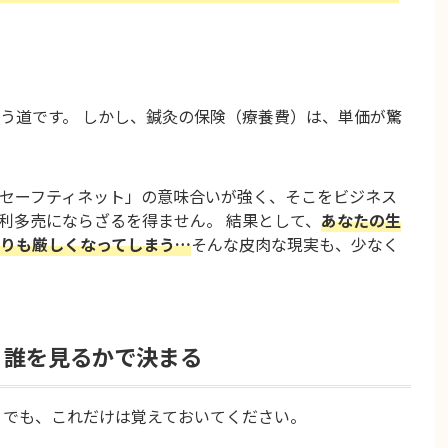
う道です。 しかし、鍼灸の保険（療養費）は、単価が驚
セーフティネット」の意味合いが強く、そこをビジネス
利多売にならざるを得ません。 結果として、
あなたの生
りも厳しくなってしまう…
そんな皮肉な現実も、少なく
、誰を見るかで決まる
 でも、これだけは覚えておいてください。