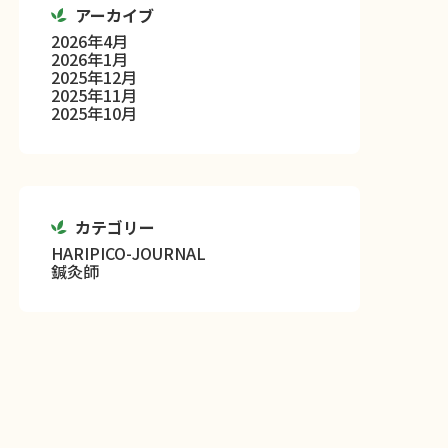
アーカイブ
2026年4月
2026年1月
2025年12月
2025年11月
2025年10月
カテゴリー
HARIPICO-JOURNAL
鍼灸師