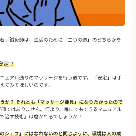
若手鍼灸師は、生活のために「二つの道」のどちらかを
安定？
ニュアル通りのマッサージを行う道です。 「安定」は手
えてみてほしいのです。
うか？ それとも「マッサージ要員」になりたかったので
ジ師ではありません。何より、誰にでもできるマニュアル
で治す技術」は磨かれるでしょうか？
のシェフ」にはなれないのと同じように、環境は人の成