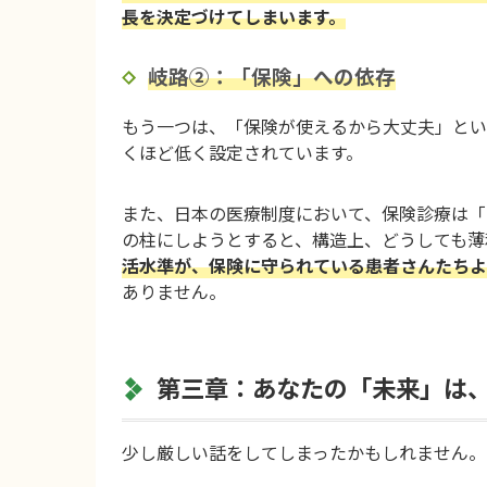
長を決定づけてしまいます。
岐路②：「保険」への依存
もう一つは、「保険が使えるから大丈夫」とい
くほど低く設定されています。
また、日本の医療制度において、保険診療は「
の柱にしようとすると、構造上、どうしても薄
活水準が、保険に守られている患者さんたちよ
ありません。
第三章：あなたの「未来」は
少し厳しい話をしてしまったかもしれません。