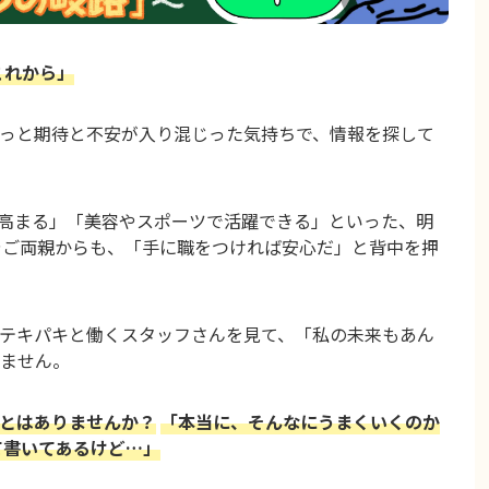
これから」
っと期待と不安が入り混じった気持ちで、情報を探して
が高まる」「美容やスポーツで活躍できる」といった、明
やご両親からも、「手に職をつければ安心だ」と背中を押
テキパキと働くスタッフさんを見て、「私の未来もあん
ません。
とはありませんか？
「本当に、そんなにうまくいくのか
て書いてあるけど…」