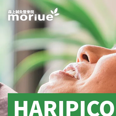
HARIPIC