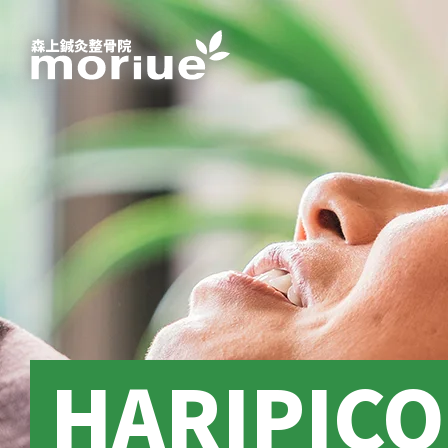
HARIPIC