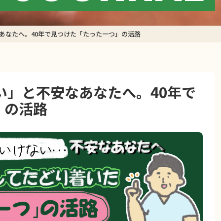
あなたへ。40年で見つけた「たった一つ」の活路
い」と不安なあなたへ。40年で
」の活路