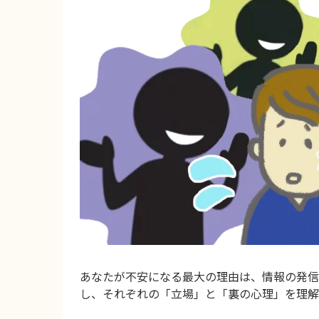
あなたが不安になる最大の理由は、情報の発信
し、それぞれの「立場」と「裏の心理」を理解