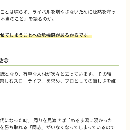
ことは喋らず、ライバルを増やさないために沈黙を守っ
「本当のこと」を語るのか。
せてしまうことへの危機感があるからです。
懸念
識となり、有望な人材が次々と去っています。 その結
楽しむスローライフ」を求め、プロとしての厳しさを嫌
代になった時。 周りを見渡せば「ぬるま湯に浸かった
を勝ち取れる「同志」がいなくなってしまっているので