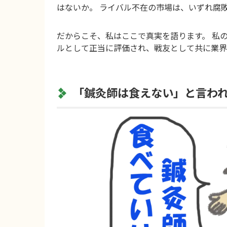
はないか。 ライバル不在の市場は、いずれ腐
だからこそ、私はここで真実を語ります。 私
ルとして正当に評価され、戦友として共に業界
「鍼灸師は食えない」と言わ