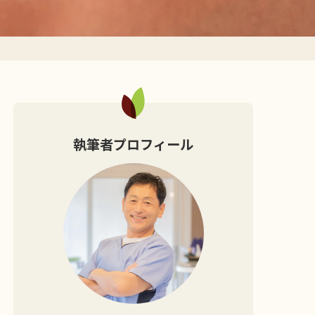
執筆者プロフィール