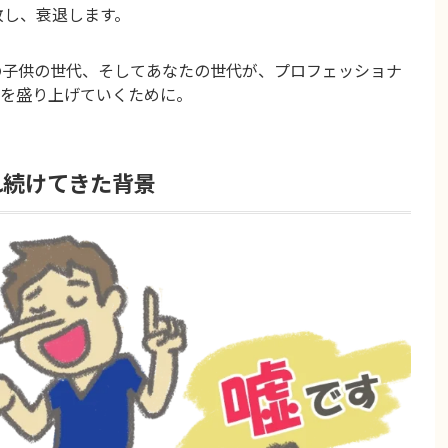
敗し、衰退します。
の子供の世代、そしてあなたの世代が、プロフェッショナ
を盛り上げていくために。
れ続けてきた背景