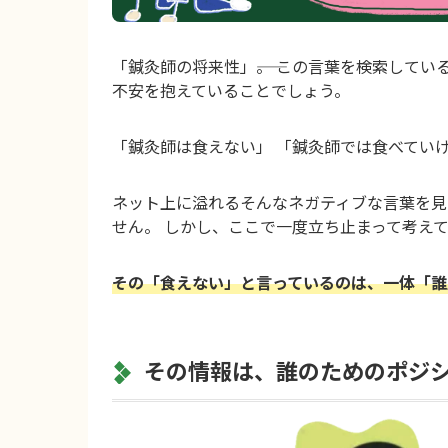
「鍼灸師の将来性」――。 この言葉を検索して
不安を抱えていることでしょう。
「鍼灸師は食えない」 「鍼灸師では食べてい
ネット上に溢れるそんなネガティブな言葉を見
せん。 しかし、ここで一度立ち止まって考え
その「食えない」と言っているのは、一体「誰
その情報は、誰のためのポジ