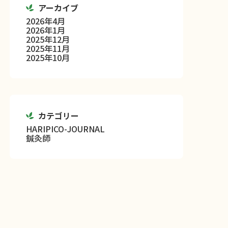
アーカイブ
2026年4月
2026年1月
2025年12月
2025年11月
2025年10月
カテゴリー
HARIPICO-JOURNAL
鍼灸師