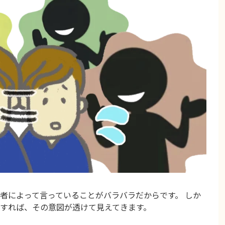
者によって言っていることがバラバラだからです。 しか
すれば、その意図が透けて見えてきます。