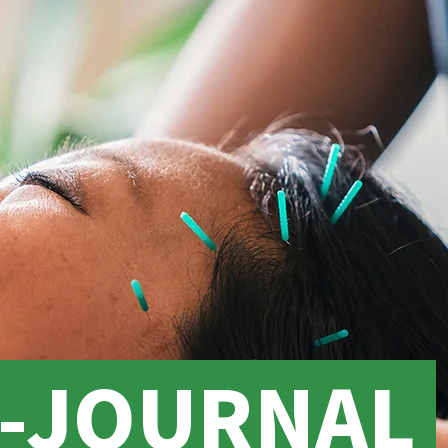
O-JOURNAL