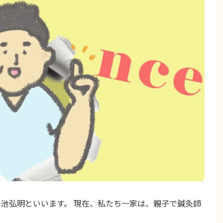
吉池弘明といいます。 現在、私たち一家は、親子で鍼灸師