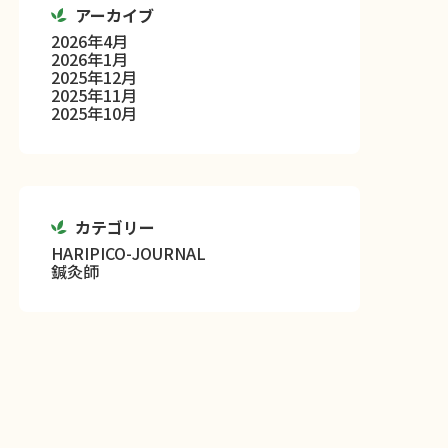
アーカイブ
2026年4月
2026年1月
2025年12月
2025年11月
2025年10月
カテゴリー
HARIPICO-JOURNAL
鍼灸師