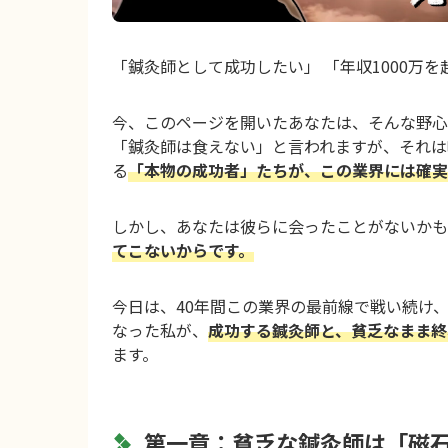
「鍼灸師として成功したい」 「年収1000万
今、このページを開いたあなたは、そんな野心
「鍼灸師は食えない」と言われますが、それは
る
「本物の成功者」たちが、この業界には確実
しかし、あなたは彼らに会ったことがないかも
てこないからです。
今日は、40年間この業界の最前線で戦い続け
なった私が、
成功する鍼灸師と、貧乏なまま終
ます。
第一章：貧乏な鍼灸師は「磁