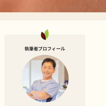
執筆者プロフィール