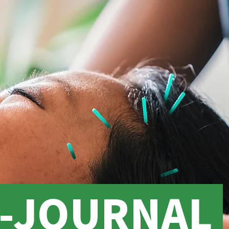
O-JOURNAL