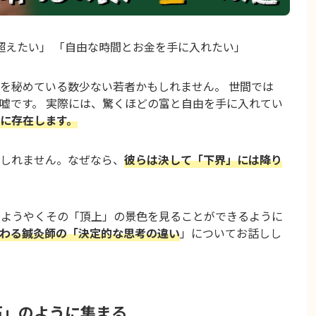
を超えたい」 「自由な時間とお金を手に入れたい」
を秘めている数少ない若者かもしれません。 世間では
嘘です。 実際には、驚くほどの富と自由を手に入れてい
に存在します。
しれません。なぜなら、
彼らは決して「下界」には降り
、ようやくその「頂上」の景色を見ることができるように
わる鍼灸師の「決定的な思考の違い
」についてお話しし
石」のように集まる