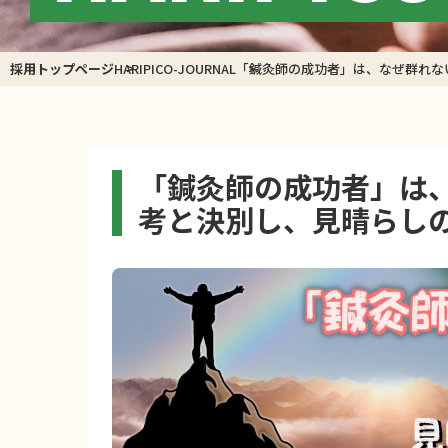
採用トップページ
HARIPICO-JOURNAL
「鍼灸師の成功者」は、なぜ群れな
「鍼灸師の成功者」は、
考と決別し、見晴らし