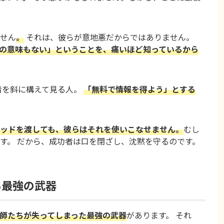
せん
。
それは、彼らが意地悪だからではありません。
の意味もない」ということを、痛いほど知っているから
者を斜に構えて見る人。
「無料で情報を得よう」とする
ッドを渡しても、彼らはそれを使いこなせません。
むし
す。 だから、成功者は口を閉ざし、沈黙を守るのです。
る最強の武器
師たちが失ってしまった最強の武器
があります。 それ