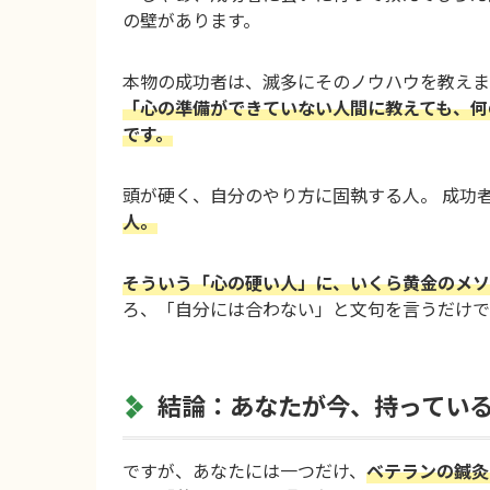
の壁があります。
本物の成功者は、滅多にそのノウハウを教えま
「心の準備ができていない人間に教えても、何
です。
頭が硬く、自分のやり方に固執する人。 成功
人。
そういう「心の硬い人」に、いくら黄金のメソ
ろ、「自分には合わない」と文句を言うだけで
結論：あなたが今、持ってい
ですが、あなたには一つだけ、
ベテランの鍼灸