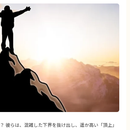
？ 彼らは、混雑した下界を抜け出し、遥か高い「頂上」