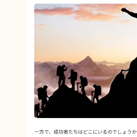
一方で、成功者たちはどこにいるのでしょうか