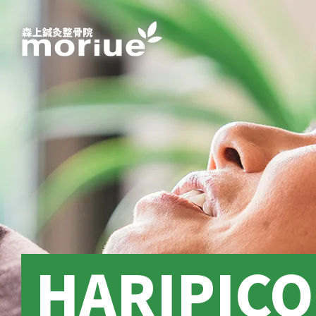
HARIPIC