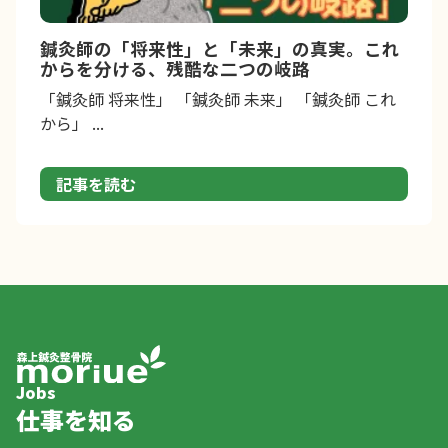
鍼灸師の「将来性」と「未来」の真実。これ
からを分ける、残酷な二つの岐路
「鍼灸師 将来性」 「鍼灸師 未来」 「鍼灸師 これ
から」 ...
記事を読む
Jobs
仕事を知る