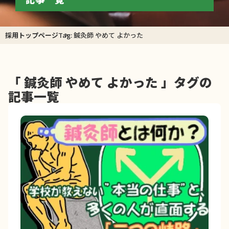
採用トップページ
Tag: 鍼灸師 やめて よかった
「 鍼灸師 やめて よかった 」タグの
記事一覧