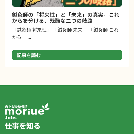
鍼灸師の「将来性」と「未来」の真実。これ
からを分ける、残酷な二つの岐路
「鍼灸師 将来性」 「鍼灸師 未来」 「鍼灸師 これ
から」 ...
記事を読む
Jobs
仕事を知る