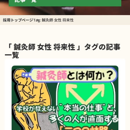
採用トップページ
Tag: 鍼灸師 女性 将来性
「 鍼灸師 女性 将来性 」タグの記事
一覧