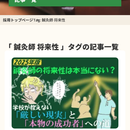
採用トップページ
Tag: 鍼灸師 将来性
「 鍼灸師 将来性 」タグの記事一覧