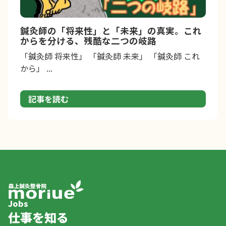
鍼灸師の「将来性」と「未来」の真実。これ
からを分ける、残酷な二つの岐路
「鍼灸師 将来性」 「鍼灸師 未来」 「鍼灸師 これ
から」 ...
記事を読む
Jobs
仕事を知る