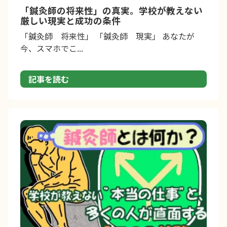
「鍼灸師の将来性」の真実。学校が教えない
厳しい現実と成功の条件
「鍼灸師 将来性」 「鍼灸師 現実」 あなたが
今、スマホでこ...
記事を読む