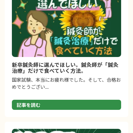
新卒鍼灸師に選んでほしい。鍼灸師が「鍼灸
治療」だけで食べていく方法。
国家試験、本当にお疲れ様でした。そして、合格お
めでとうござい...
記事を読む