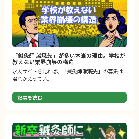
「鍼灸師 就職先」が多い本当の理由。学校が
教えない業界崩壊の構造
求人サイトを見れば、「鍼灸師 就職先」の募集は
溢れかえってい...
記事を読む