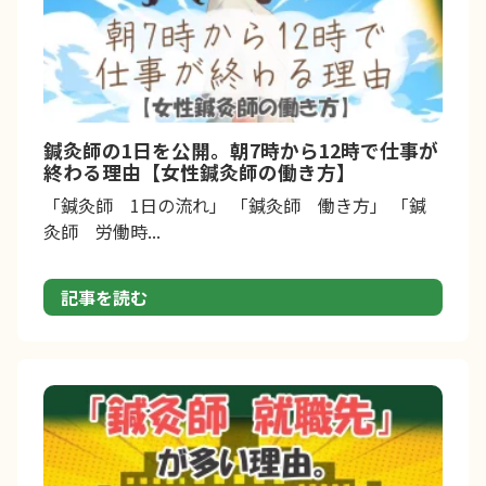
鍼灸師の1日を公開。朝7時から12時で仕事が
終わる理由【女性鍼灸師の働き方】
「鍼灸師 1日の流れ」 「鍼灸師 働き方」 「鍼
灸師 労働時...
記事を読む