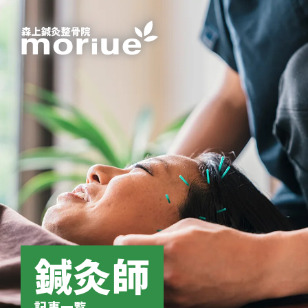
鍼灸師
記事一覧