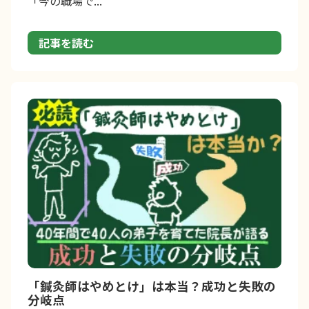
「今の職場で...
記事を読む
「鍼灸師はやめとけ」は本当？成功と失敗の
分岐点