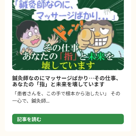
鍼灸師なのにマッサージばかり…その仕事、
あなたの「指」と未来を壊しています
「患者さんを、この手で根本から治したい」 その
一心で、鍼灸師...
記事を読む