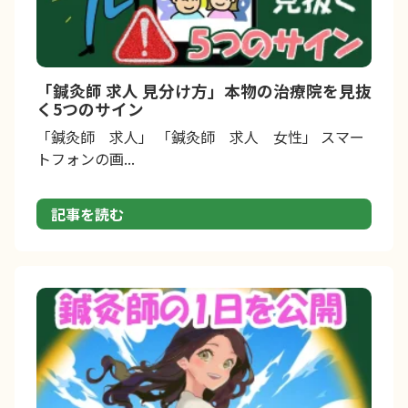
「鍼灸師 求人 見分け方」本物の治療院を見抜
く5つのサイン
「鍼灸師 求人」 「鍼灸師 求人 女性」 スマー
トフォンの画...
記事を読む