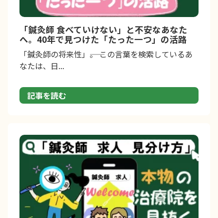
「鍼灸師 食べていけない」と不安なあなた
へ。40年で見つけた「たった一つ」の活路
「鍼灸師の将来性」――。 この言葉を検索しているあ
なたは、日...
記事を読む