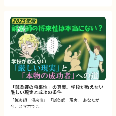
「鍼灸師の将来性」の真実。学校が教えない
厳しい現実と成功の条件
「鍼灸師 将来性」 「鍼灸師 現実」 あなたが
今、スマホでこ...