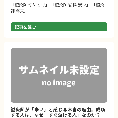
「鍼灸師 やめとけ」 「鍼灸師 給料 安い」 「鍼灸
師 将来...
記事を読む
鍼灸師が「辛い」と感じる本当の理由。成功
する人は、なぜ「すぐ泣ける人」なのか？