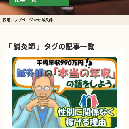
採用トップページ
Tag: 鍼灸師
「 鍼灸師 」タグの記事一覧