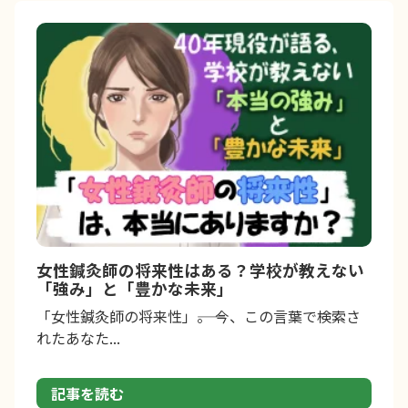
女性鍼灸師の将来性はある？学校が教えない
「強み」と「豊かな未来」
「女性鍼灸師の将来性」――。 今、この言葉で検索さ
れたあなた...
記事を読む