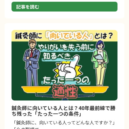
記事を読む
鍼灸師に向いている人とは？40年最前線で勝
ち残った「たった一つの条件」
「鍼灸師に、向いている人ってどんな人ですか？」